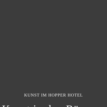
KUNST IM HOPPER HOTEL