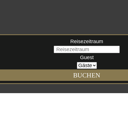
Reisezeitraum
Guest
BUCHEN