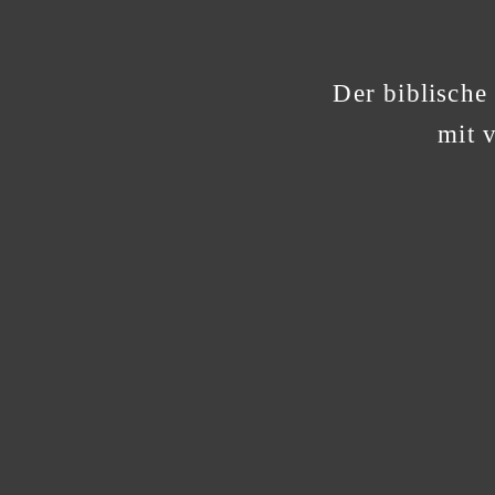
Der biblische
mit 