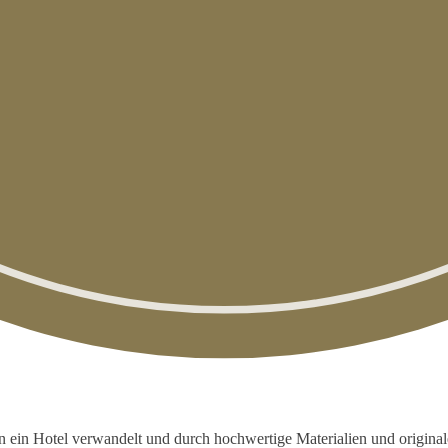
in Hotel verwandelt und durch hochwertige Materialien und originale