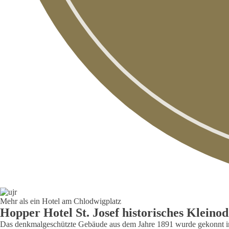
Mehr als ein Hotel am Chlodwigplatz
Hopper Hotel St. Josef historisches Kleinod
Das denkmalgeschützte Gebäude aus dem Jahre 1891 wurde gekonnt in e