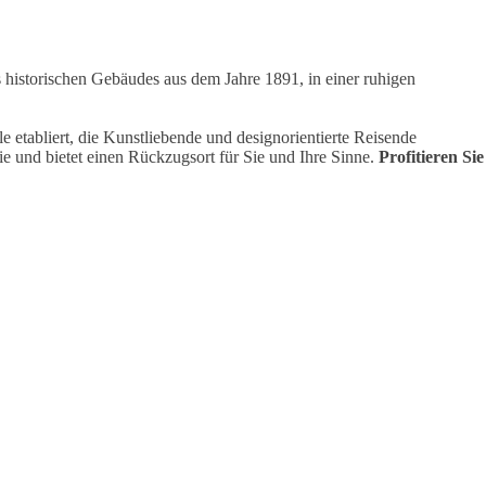
 historischen Gebäudes aus dem Jahre 1891, in einer ruhigen
 etabliert, die Kunstliebende und designorientierte Reisende
e und bietet einen Rückzugsort für Sie und Ihre Sinne.
Profitieren Sie