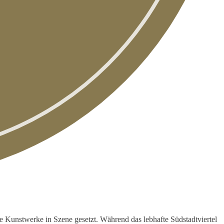
 Kunstwerke in Szene gesetzt. Während das lebhafte Südstadtviertel